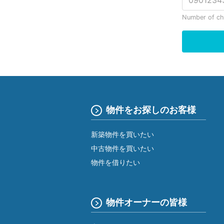
物件をお探しのお客様
新築物件を買いたい
中古物件を買いたい
物件を借りたい
物件オーナーの皆様