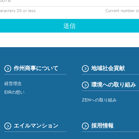
作州商事について
地域社会貢献
経営理念
環境への取り組み
EIRの想い
ZEHへの取り組み
エイルマンション
採用情報