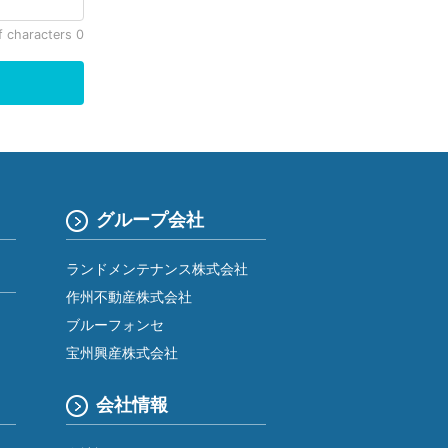
グループ会社
ランドメンテナンス株式会社
作州不動産株式会社
ブルーフォンセ
宝州興産株式会社
会社情報