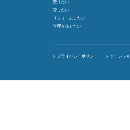
売りたい
貸したい
リフォームしたい
管理を任せたい
プライバシーポリシー
ソーシャ