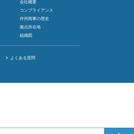
会社概要
コンプライアンス
作州商事の歴史
拠点所在地
組織図
よくある質問