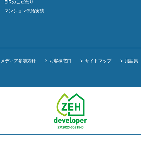
EIRのこだわり
マンション供給実績
ルメディア参加方針
お客様窓口
サイトマップ
用語集