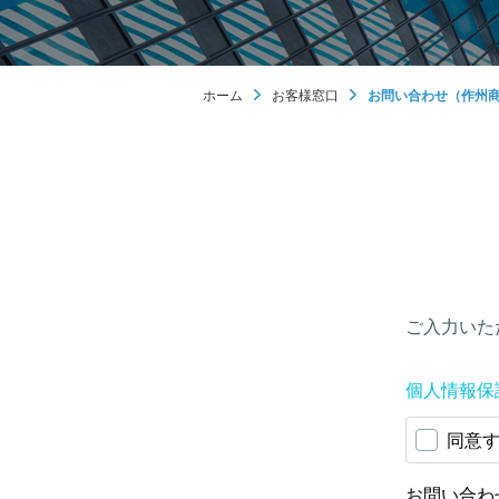
ホーム
お客様窓口
お問い合わせ（作州商